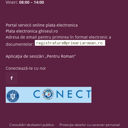
Vineri:
08:00 – 14:00
Portal servicii online plata electronica
Plata electronica ghiseul.ro
Adresa de email pentru primirea în format electronic a
documentelor:
Aplicația de sesizări „Pentru Roman”
Conectează-te cu noi
Consultări dezbateri publice
Protecția datelor cu caracter personal