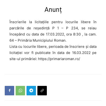
Anunț
Înscrierile la licitațiile pentru locurile libere în
parcările de reședință P 1 – P 234, se reiau
începând cu data de 17.03.2022, ora 8:30 , la cam.
64 – Primăria Municipiului Roman.
Lista cu locurile libere, perioada de înscriere și data
licitației vor fi publicate în data de 16.03.2022 pe
site-ul primăriei: https://primariaroman.ro/