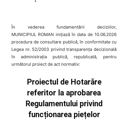
În vederea fundamentării deciziilor,
MUNICIPIUL ROMAN inițiază în data de 10.06.2026
procedura de consultare publică, în conformitate cu
Legea nr. 52/2003 privind transparența decizională
în administrația publică, republicată, pentru
următorul proiect de act normativ:
Proiectul de Hotarăre
referitor la aprobarea
Regulamentului privind
funcționarea piețelor