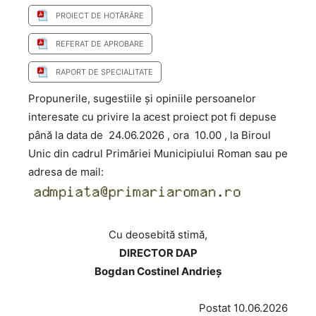
PROIECT DE HOTĂRÂRE
REFERAT DE APROBARE
RAPORT DE SPECIALITATE
Propunerile, sugestiile și opiniile persoanelor
interesate cu privire la acest proiect pot fi depuse
până la data de 24.06.2026 , ora 10.00 , la Biroul
Unic din cadrul Primăriei Municipiului Roman sau pe
adresa de mail:
Cu deosebită stimă,
DIRECTOR DAP
Bogdan Costinel Andrieș
Postat 10.06.2026