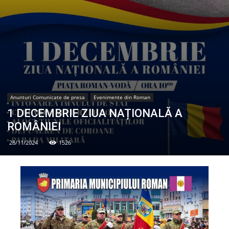
Anunturi Comunicate de presa
Evenimente din Roman
1 DECEMBRIE ZIUA NAȚIONALĂ A
ROMÂNIEI
28/11/2024
1526