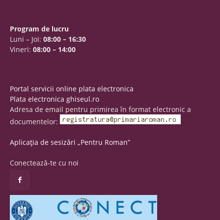
Program de lucru
Luni – Joi:
08:00 – 16:30
Vineri:
08:00 – 14:00
Portal servicii online plata electronica
Plata electronica ghiseul.ro
Adresa de email pentru primirea în format electronic a
documentelor:
Aplicația de sesizări „Pentru Roman”
Conectează-te cu noi