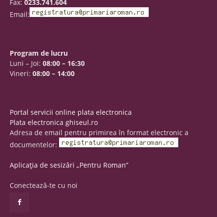
Fax:
0233.741.604
Email:
Program de lucru
Luni – Joi:
08:00 – 16:30
Vineri:
08:00 – 14:00
Portal servicii online plata electronica
Plata electronica ghiseul.ro
Adresa de email pentru primirea în format electronic a
documentelor:
Aplicația de sesizări „Pentru Roman”
Conectează-te cu noi