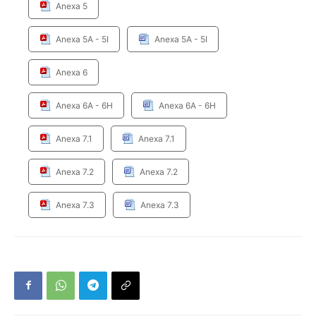
Anexa 5
Anexa 5A - 5I
Anexa 5A - 5I
Anexa 6
Anexa 6A - 6H
Anexa 6A - 6H
Anexa 7.1
Anexa 7.1
Anexa 7.2
Anexa 7.2
Anexa 7.3
Anexa 7.3