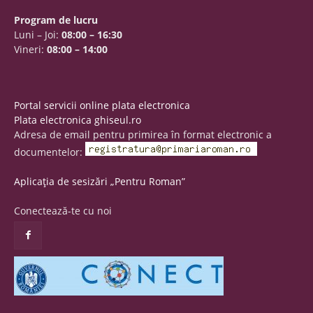
Program de lucru
Luni – Joi:
08:00 – 16:30
Vineri:
08:00 – 14:00
Portal servicii online plata electronica
Plata electronica ghiseul.ro
Adresa de email pentru primirea în format electronic a
documentelor:
Aplicația de sesizări „Pentru Roman”
Conectează-te cu noi