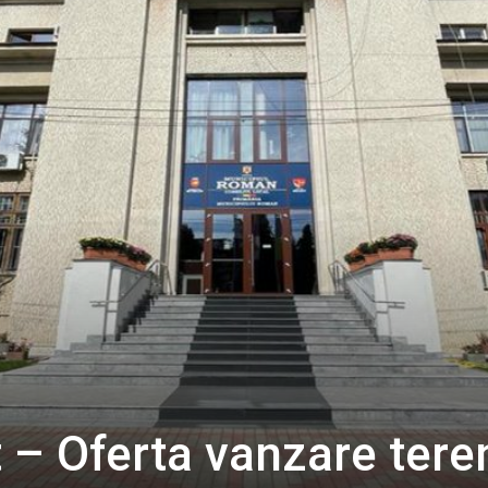
– Oferta vanzare tere