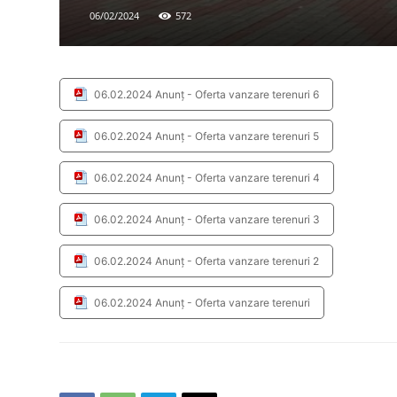
06/02/2024
572
06.02.2024 Anunț - Oferta vanzare terenuri 6
06.02.2024 Anunț - Oferta vanzare terenuri 5
06.02.2024 Anunț - Oferta vanzare terenuri 4
06.02.2024 Anunț - Oferta vanzare terenuri 3
06.02.2024 Anunț - Oferta vanzare terenuri 2
06.02.2024 Anunț - Oferta vanzare terenuri