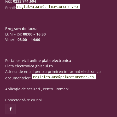
Fax:
0233.741.604
Email:
Program de lucru
Luni – Joi:
08:00 – 16:30
Vineri:
08:00 – 14:00
Portal servicii online plata electronica
Plata electronica ghiseul.ro
Adresa de email pentru primirea în format electronic a
documentelor:
Aplicația de sesizări „Pentru Roman”
Conectează-te cu noi