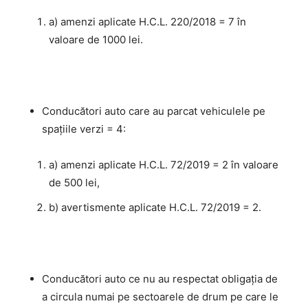
a) amenzi aplicate H.C.L. 220/2018 = 7 în
valoare de 1000 lei.
Conducători auto care au parcat vehiculele pe
spațiile verzi = 4:
a) amenzi aplicate H.C.L. 72/2019 = 2 în valoare
de 500 lei,
b) avertismente aplicate H.C.L. 72/2019 = 2.
Conducători auto ce nu au respectat obligaţia de
a circula numai pe sectoarele de drum pe care le