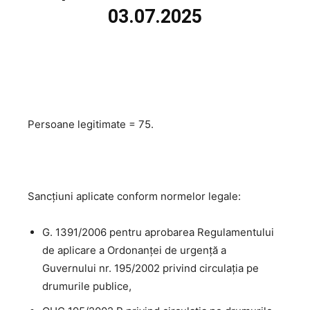
03.07.2025
Persoane legitimate = 75.
Sancțiuni aplicate conform normelor legale:
G. 1391/2006 pentru aprobarea Regulamentului
de aplicare a Ordonanţei de urgenţă a
Guvernului nr. 195/2002 privind circulaţia pe
drumurile publice,