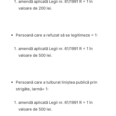
amendă aplicată Legii nr. 61/1991 R = 1 în
valoare de 200 lei.
Persoană care a refuzat să se legitimeze = 1:
amendă aplicată Legii nr. 61/1991 R = 1 în
valoare de 500 lei.
Persoană care a tulburat liniștea publică prin
strigăte, larmă= 1:
amendă aplicată Legii nr. 61/1991 R = 1 în
valoare de 500 lei.