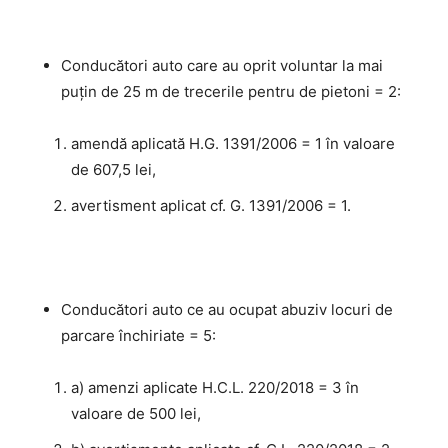
Conducători auto care au oprit voluntar la mai
puţin de 25 m de trecerile pentru de pietoni = 2:
amendă aplicată H.G. 1391/2006 = 1 în valoare
de 607,5 lei,
avertisment aplicat cf. G. 1391/2006 = 1.
Conducători auto ce au ocupat abuziv locuri de
parcare închiriate = 5:
a) amenzi aplicate H.C.L. 220/2018 = 3 în
valoare de 500 lei,