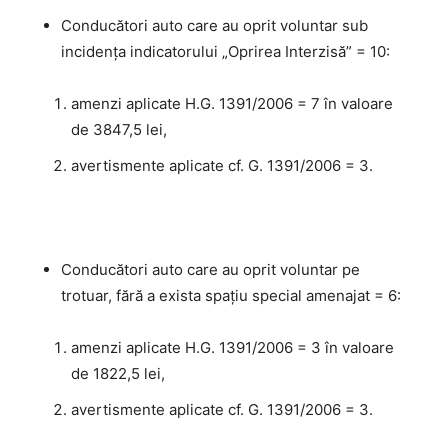
Conducători auto care au oprit voluntar sub
incidenţa indicatorului „Oprirea Interzisă” = 10:
amenzi aplicate H.G. 1391/2006 = 7 în valoare
de 3847,5 lei,
avertismente aplicate cf. G. 1391/2006 = 3.
Conducători auto care au oprit voluntar pe
trotuar, fără a exista spaţiu special amenajat = 6:
amenzi aplicate H.G. 1391/2006 = 3 în valoare
de 1822,5 lei,
avertismente aplicate cf. G. 1391/2006 = 3.