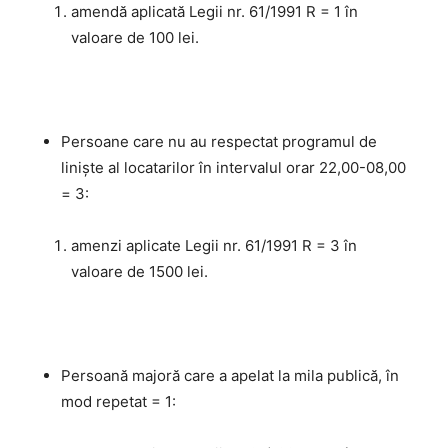
amendă aplicată Legii nr. 61/1991 R = 1 în
valoare de 100 lei.
Persoane care nu au respectat programul de
liniște al locatarilor în intervalul orar 22,00-08,00
= 3:
amenzi aplicate Legii nr. 61/1991 R = 3 în
valoare de 1500 lei.
Persoană majoră care a apelat la mila publică, în
mod repetat = 1: