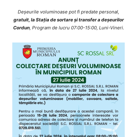
Deșeurile voluminoase pot fi predate personal,
gratuit, la Staţia de sortare şi transfer a deşeurilor
Cordun
, Program de lucru 07:00-15:00, Luni-Vineri.