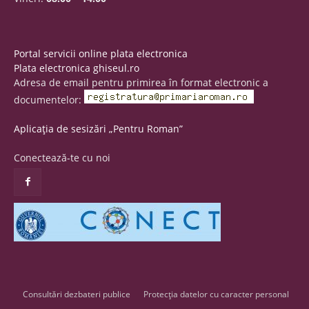
Portal servicii online plata electronica
Plata electronica ghiseul.ro
Adresa de email pentru primirea în format electronic a
documentelor:
Aplicația de sesizări „Pentru Roman”
Conectează-te cu noi
Consultări dezbateri publice
Protecția datelor cu caracter personal