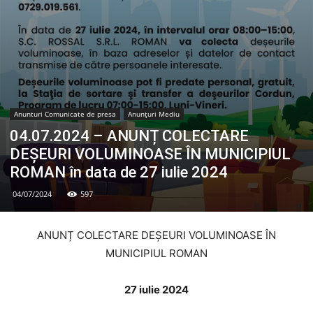
Anunturi Comunicate de presa
Anunțuri Mediu
04.07.2024 – ANUNȚ COLECTARE
DEȘEURI VOLUMINOASE ÎN MUNICIPIUL
ROMAN în data de 27 iulie 2024
04/07/2024
597
ANUNȚ COLECTARE DEȘEURI VOLUMINOASE ÎN
MUNICIPIUL ROMAN
27 iulie 2024