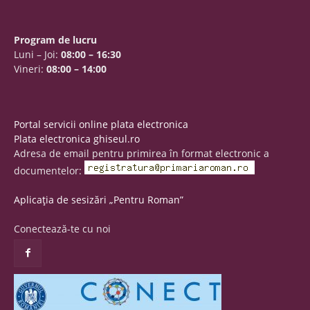
Program de lucru
Luni – Joi:
08:00 – 16:30
Vineri:
08:00 – 14:00
Portal servicii online plata electronica
Plata electronica ghiseul.ro
Adresa de email pentru primirea în format electronic a
documentelor:
Aplicația de sesizări „Pentru Roman”
Conectează-te cu noi