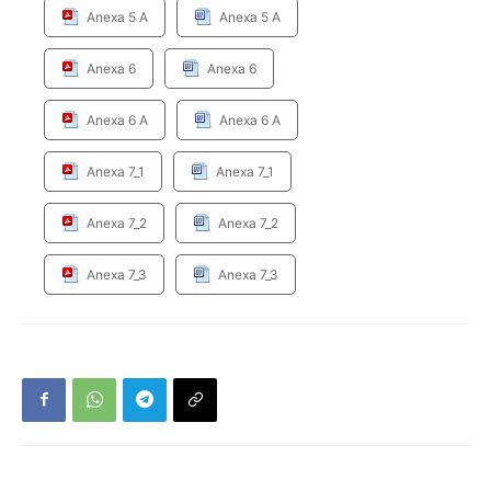
Anexa 5 A
Anexa 5 A
Anexa 6
Anexa 6
Anexa 6 A
Anexa 6 A
Anexa 7_1
Anexa 7_1
Anexa 7_2
Anexa 7_2
Anexa 7_3
Anexa 7_3