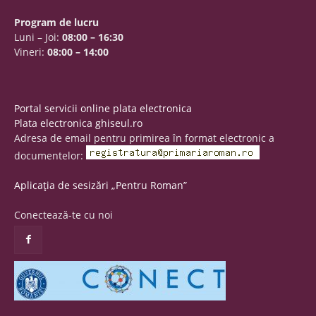
Program de lucru
Luni – Joi:
08:00 – 16:30
Vineri:
08:00 – 14:00
Portal servicii online plata electronica
Plata electronica ghiseul.ro
Adresa de email pentru primirea în format electronic a
documentelor:
Aplicația de sesizări „Pentru Roman”
Conectează-te cu noi