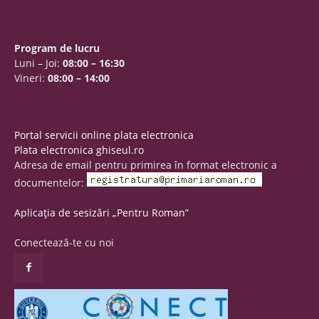
Program de lucru
Luni – Joi:
08:00 – 16:30
Vineri:
08:00 – 14:00
Portal servicii online plata electronica
Plata electronica ghiseul.ro
Adresa de email pentru primirea în format electronic a
documentelor:
Aplicația de sesizări „Pentru Roman”
Conectează-te cu noi