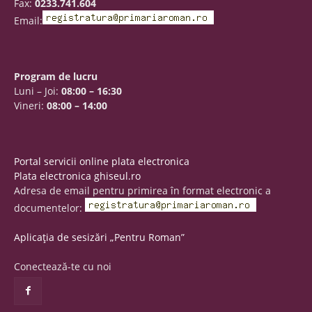
Fax:
0233.741.604
Email:
Program de lucru
Luni – Joi:
08:00 – 16:30
Vineri:
08:00 – 14:00
Portal servicii online plata electronica
Plata electronica ghiseul.ro
Adresa de email pentru primirea în format electronic a
documentelor:
Aplicația de sesizări „Pentru Roman”
Conectează-te cu noi