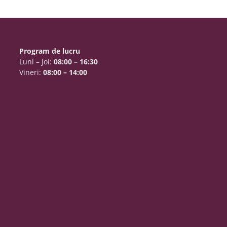
Program de lucru
Luni – Joi:
08:00 – 16:30
Vineri:
08:00 – 14:00