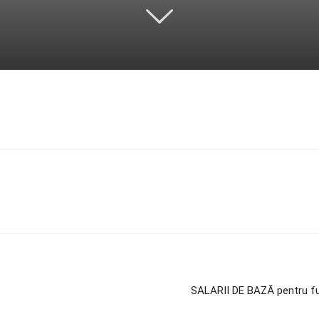
SALARII DE BAZĂ pentru fu