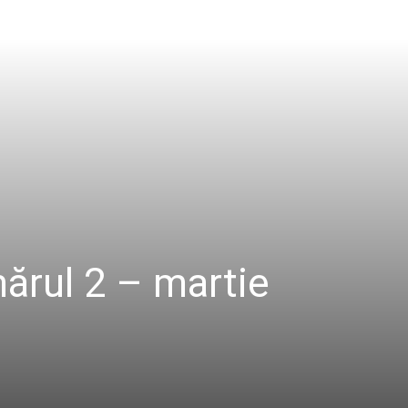
ărul 2 – martie