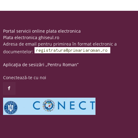
Portal servicii online plata electronica
Plata electronica ghiseul.ro
Adresa de email pentru primirea în format electronic a
documentelor:
Aplicația de sesizări „Pentru Roman”
Conectează-te cu noi