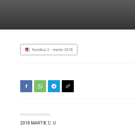
Numărul 2 - martie 2018
Articolul precedent
2018 MARTIE C. U.