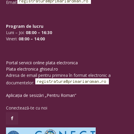
Email:
Program de lucru
Luni – Joi:
08:00 – 16:30
Vineri:
08:00 – 14:00
Portal servicii online plata electronica
Plata electronica ghiseul.ro
Adresa de email pentru primirea în format electronic a
documentelor:
Aplicația de sesizări „Pentru Roman”
Conectează-te cu noi