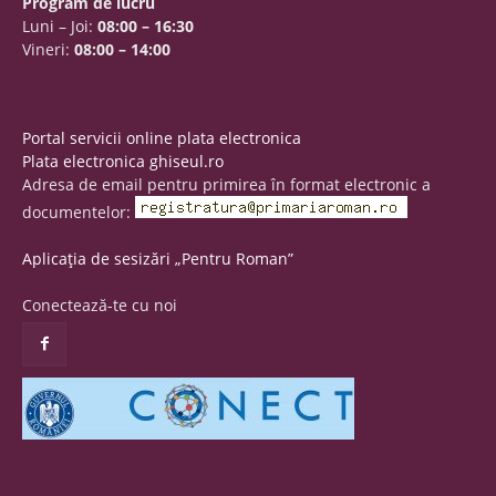
Program de lucru
Luni – Joi:
08:00 – 16:30
Vineri:
08:00 – 14:00
Portal servicii online plata electronica
Plata electronica ghiseul.ro
Adresa de email pentru primirea în format electronic a
documentelor:
Aplicația de sesizări „Pentru Roman”
Conectează-te cu noi