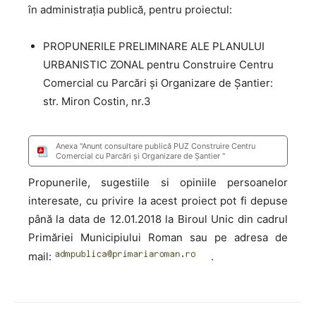
în administrația publică, pentru proiectul:
PROPUNERILE PRELIMINARE ALE PLANULUI
URBANISTIC ZONAL pentru Construire Centru
Comercial cu Parcări și Organizare de Șantier:
str. Miron Costin, nr.3
Anexa "Anunt consultare publică PUZ Construire Centru
Comercial cu Parcări și Organizare de Șantier "
Propunerile, sugestiile si opiniile persoanelor
interesate, cu privire la acest proiect pot fi depuse
până la data de 12.01.2018 la Biroul Unic din cadrul
Primăriei Municipiului Roman sau pe adresa de
mail:
.