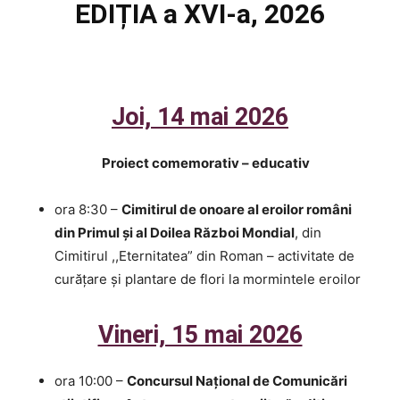
EDIȚIA a XVI-a, 2026
Joi, 14 mai 2026
Proiect comemorativ – educativ
ora 8:30 –
Cimitirul de onoare al eroilor români
din Primul și al Doilea Război Mondial
, din
Cimitirul ,,Eternitatea” din Roman – activitate de
curățare și plantare de flori la mormintele eroilor
Vineri, 15 mai 2026
ora 10:00 –
Concursul Național de Comunicări