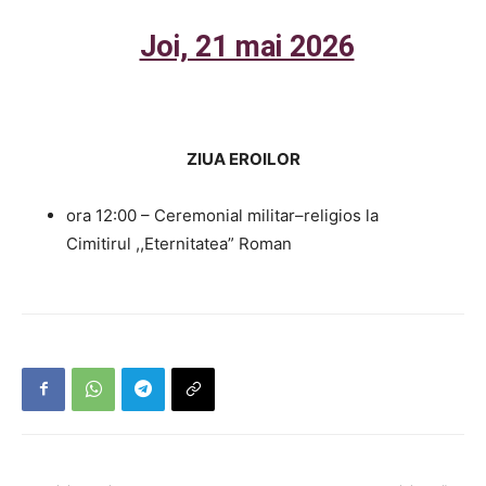
Joi, 21 mai 2026
ZIUA EROILOR
ora 12:00 – Ceremonial militar–religios la
Cimitirul ,,Eternitatea” Roman