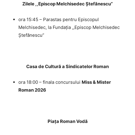
Zilele ,,Episcop Melchisedec Ștefănescu”
ora 15:45 – Parastas pentru Episcopul
Melchisedec, la Fundația ,,Episcop Melchisedec
Ștefănescu”
Casa de Cultură a Sindicatelor Roman
ora 18:00 – finala concursului
Miss & Mister
Roman 2026
Piața Roman Vodă