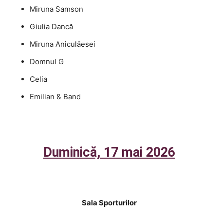
Miruna Samson
Giulia Dancă
Miruna Aniculăesei
Domnul G
Celia
Emilian & Band
Duminică, 17 mai 2026
Sala Sporturilor