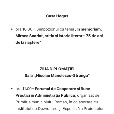
Casa Hogaș
ora 10:30 – Simpozionul cu tema „
In memoriam,
Mircea Scarlat, critic și istoric literar – 75 de ani
de la naștere”
ZIUA DIPLOMAȚIEI
Sala ,,Nicolae Manolescu-Strunga”
ora 11:00
– Forumul de Cooperare și Bune
Practici în Administrația Publică
, organizat de
Primăria municipiului Roman, în colaborare cu
Institutul de Dezvoltare și Expertiză a Proiectelor