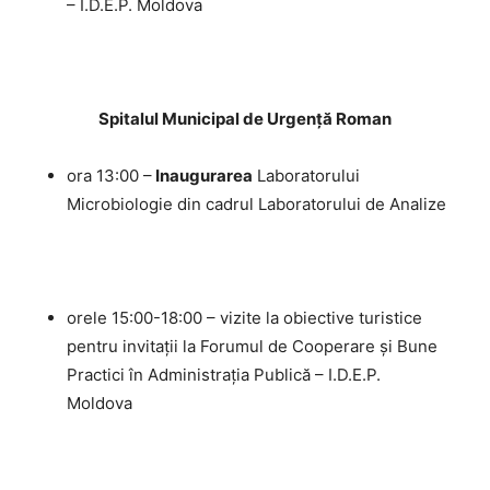
– I.D.E.P. Moldova
Spitalul Municipal de Urgență Roman
ora 13:00 –
Inaugurarea
Laboratorului
Microbiologie din cadrul Laboratorului de Analize
orele 15:00-18:00 – vizite la obiective turistice
pentru invitații la Forumul de Cooperare și Bune
Practici în Administrația Publică – I.D.E.P.
Moldova