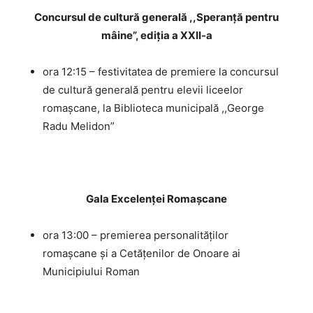
Concursul de cultură generală ,,Speranță pentru
mâine”, ediția a XXII-a
ora 12:15 – festivitatea de premiere la concursul
de cultură generală pentru elevii liceelor
romașcane, la Biblioteca municipală ,,George
Radu Melidon”
Gala Excelenței Romașcane
ora 13:00 – premierea personalităților
romașcane și a Cetățenilor de Onoare ai
Municipiului Roman