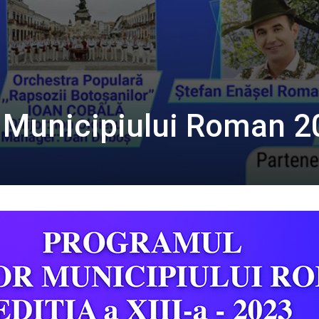
r Municipiului Roman 