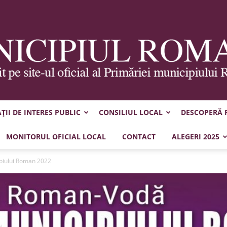
II DE INTERES PUBLIC
CONSILIUL LOCAL
DESCOPERĂ
Municipiul
MONITORUL OFICIAL LOCAL
CONTACT
ALEGERI 2025
ipiului Roman 2022
Roman