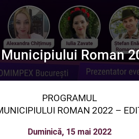
r Municipiului Roman 
PROGRAMUL
MUNICIPIULUI ROMAN 2022 – EDIȚI
Duminică, 15 mai 2022