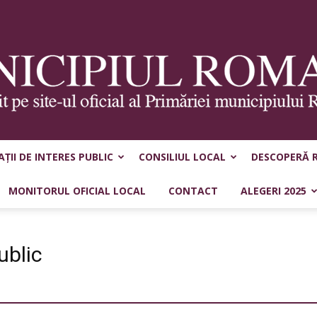
ȚII DE INTERES PUBLIC
CONSILIUL LOCAL
DESCOPERĂ 
Municipiul
MONITORUL OFICIAL LOCAL
CONTACT
ALEGERI 2025
ublic
Roman