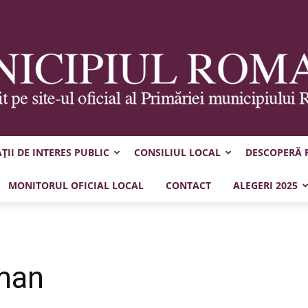
II DE INTERES PUBLIC
CONSILIUL LOCAL
DESCOPERĂ
Municipiul
MONITORUL OFICIAL LOCAL
CONTACT
ALEGERI 2025
man
Roman