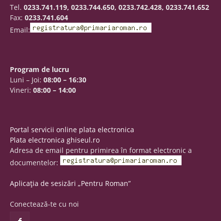
Tel.
0233.741.119, 0233.744.650, 0233.742.428, 0233.741.652
Fax:
0233.741.604
Email:
Program de lucru
Luni – Joi:
08:00 – 16:30
Vineri:
08:00 – 14:00
Portal servicii online plata electronica
Plata electronica ghiseul.ro
Adresa de email pentru primirea în format electronic a
documentelor:
Aplicația de sesizări „Pentru Roman”
Conectează-te cu noi