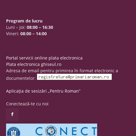
Program de lucru
Luni – Joi:
08:00 – 16:30
Vineri:
08:00 – 14:00
Portal servicii online plata electronica
Plata electronica ghiseul.ro
Adresa de email pentru primirea în format electronic a
documentelor:
Aplicația de sesizări „Pentru Roman”
Conectează-te cu noi