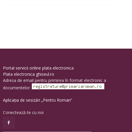
Portal servicii online plata electronica
Plata electronica ghiseul.ro
Adresa de email pentru primirea în format electronic a
documentelor:
Aplicația de sesizări „Pentru Roman”
Conectează-te cu noi