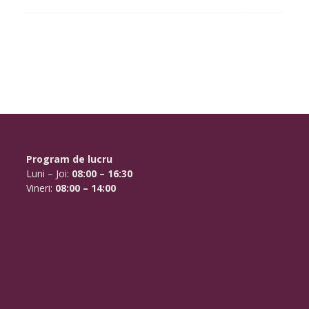
Program de lucru
Luni – Joi:
08:00 – 16:30
Vineri:
08:00 – 14:00