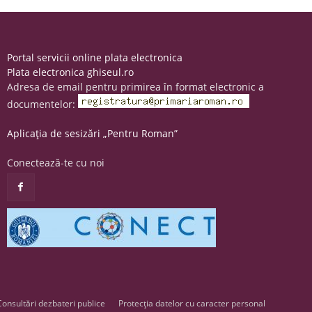
Portal servicii online plata electronica
Plata electronica ghiseul.ro
Adresa de email pentru primirea în format electronic a
documentelor:
Aplicația de sesizări „Pentru Roman”
Conectează-te cu noi
Consultări dezbateri publice
Protecția datelor cu caracter personal