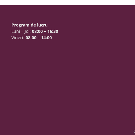
Program de lucru
Luni – Joi:
08:00 – 16:30
Vineri:
08:00 – 14:00