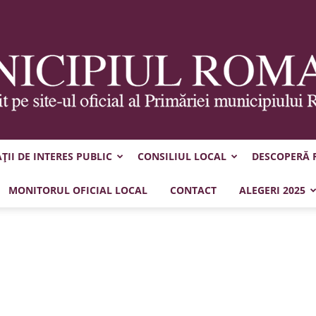
II DE INTERES PUBLIC
CONSILIUL LOCAL
DESCOPERĂ
Municipiul
MONITORUL OFICIAL LOCAL
CONTACT
ALEGERI 2025
Roman