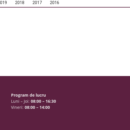
2019
2018
2017
2016
Program de lucru
Luni – Joi:
08:00 – 16:30
Vineri:
08:00 – 14:00