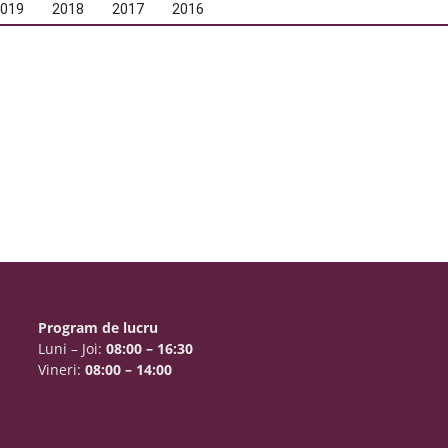
2019
2018
2017
2016
Program de lucru
Luni – Joi:
08:00 – 16:30
Vineri:
08:00 – 14:00