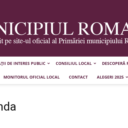
II DE INTERES PUBLIC
CONSILIUL LOCAL
DESCOPERĂ
Municipiul
MONITORUL OFICIAL LOCAL
CONTACT
ALEGERI 2025
nda
Roman