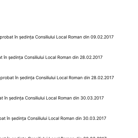
robat în ședința Consiliului Local Roman din 09.02.2017
 în ședința Consiliului Local Roman din 28.02.2017
robat în ședința Consiliului Local Roman din 28.02.2017
 în ședința Consiliului Local Roman din 30.03.2017
t în ședința Consiliului Local Roman din 30.03.2017