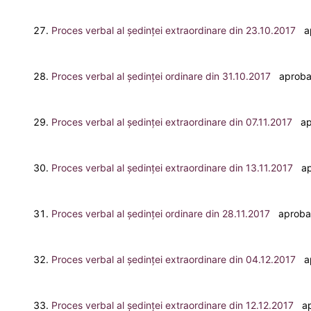
Proces verbal al ședinței extraordinare din 23.10.2017
ap
Proces verbal al ședinței ordinare din 31.10.2017
aprobat 
Proces verbal al ședinței extraordinare din 07.11.2017
apr
Proces verbal al ședinței extraordinare din 13.11.2017
apr
Proces verbal al ședinței ordinare din 28.11.2017
aprobat 
Proces verbal al ședinței extraordinare din 04.12.2017
ap
Proces verbal al ședinței extraordinare din 12.12.2017
apr