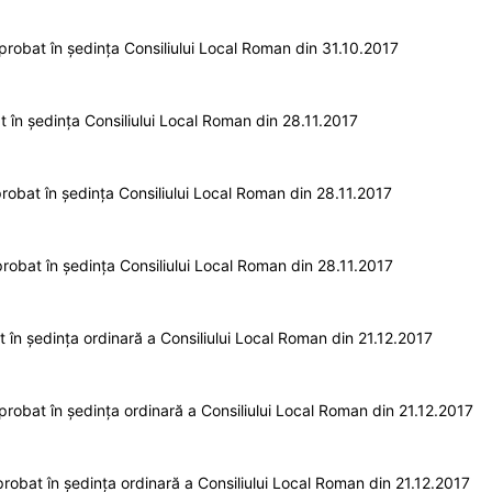
robat în ședința Consiliului Local Roman din 31.10.2017
în ședința Consiliului Local Roman din 28.11.2017
obat în ședința Consiliului Local Roman din 28.11.2017
obat în ședința Consiliului Local Roman din 28.11.2017
în ședința ordinară a Consiliului Local Roman din 21.12.2017
robat în ședința ordinară a Consiliului Local Roman din 21.12.2017
obat în ședința ordinară a Consiliului Local Roman din 21.12.2017