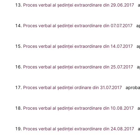
Proces verbal al ședinței extraordinare din 29.06.2017
ap
Proces verbal al ședinței extraordinare din 07.07.2017
ap
Proces verbal al ședinței extraordinare din 14.07.2017
ap
Proces verbal al ședinței extraordinare din 25.07.2017
ap
Proces verbal al ședinței ordinare din 31.07.2017
aprobat
Proces verbal al ședinței extraordinare din 10.08.2017
ap
Proces verbal al ședinței extraordinare din 24.08.2017
ap