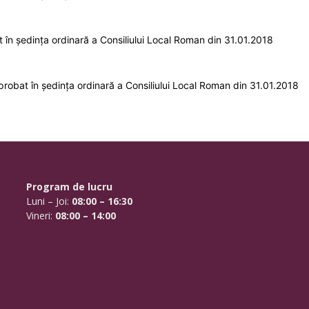
în ședința ordinară a Consiliului Local Roman din 31.01.2018
robat în ședința ordinară a Consiliului Local Roman din 31.01.2018
Program de lucru
Luni – Joi:
08:00 – 16:30
Vineri:
08:00 – 14:00