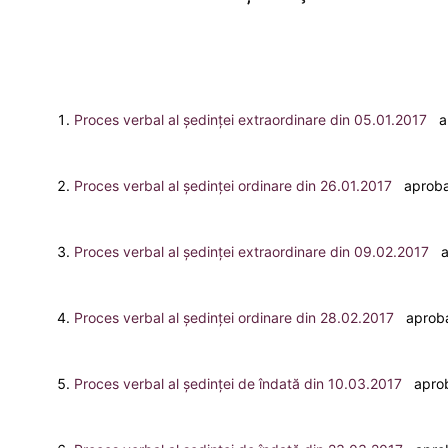
Proces verbal al ședinței extraordinare din 05.01.2017
ap
Proces verbal al ședinței ordinare din 26.01.2017
aprobat
Proces verbal al ședinței extraordinare din 09.02.2017
ap
Proces verbal al ședinței ordinare din 28.02.2017
aprobat
Proces verbal al ședinței de îndată din 10.03.2017
aproba