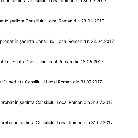
t în ședința Consiliului Local Roman din 30.03.2017
 în ședința Consiliului Local Roman din 28.04.2017
robat în ședința Consiliului Local Roman din 28.04.2017
 în ședința Consiliului Local Roman din 18.05.2017
 în ședința Consiliului Local Roman din 31.07.2017
robat în ședința Consiliului Local Roman din 31.07.2017
robat în ședința Consiliului Local Roman din 31.07.2017