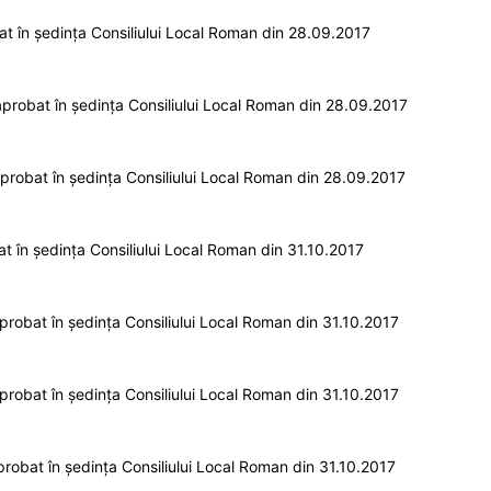
 în ședința Consiliului Local Roman din 28.09.2017
robat în ședința Consiliului Local Roman din 28.09.2017
robat în ședința Consiliului Local Roman din 28.09.2017
 în ședința Consiliului Local Roman din 31.10.2017
robat în ședința Consiliului Local Roman din 31.10.2017
robat în ședința Consiliului Local Roman din 31.10.2017
robat în ședința Consiliului Local Roman din 31.10.2017