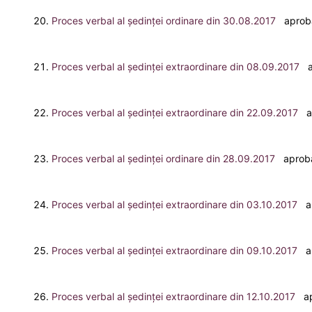
Proces verbal al ședinței ordinare din 30.08.2017
aprobat
Proces verbal al ședinței extraordinare din 08.09.2017
ap
Proces verbal al ședinței extraordinare din 22.09.2017
ap
Proces verbal al ședinței ordinare din 28.09.2017
aprobat
Proces verbal al ședinței extraordinare din 03.10.2017
ap
Proces verbal al ședinței extraordinare din 09.10.2017
ap
Proces verbal al ședinței extraordinare din 12.10.2017
ap