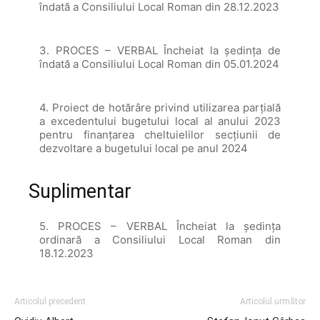
îndată a Consiliului Local Roman din 28.12.2023
3. PROCES – VERBAL Încheiat la şedinţa de
îndată a Consiliului Local Roman din 05.01.2024
4. Proiect de hotărâre privind utilizarea parțială
a excedentului bugetului local al anului 2023
pentru finanțarea cheltuielilor secțiunii de
dezvoltare a bugetului local pe anul 2024
Suplimentar
5. PROCES – VERBAL Încheiat la şedinţa
ordinară a Consiliului Local Roman din
18.12.2023
Articolul precedent
Articolul următor