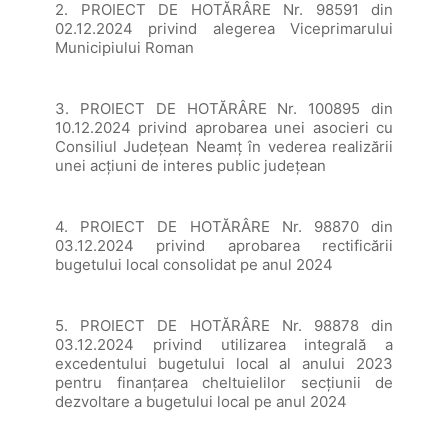
2. PROIECT DE HOTĂRÂRE Nr. 98591 din
02.12.2024 privind alegerea Viceprimarului
Municipiului Roman
3. PROIECT DE HOTĂRÂRE Nr. 100895 din
10.12.2024 privind aprobarea unei asocieri cu
Consiliul Județean Neamț în vederea realizării
unei acțiuni de interes public județean
4. PROIECT DE HOTĂRÂRE Nr. 98870 din
03.12.2024 privind aprobarea rectificării
bugetului local consolidat pe anul 2024
5. PROIECT DE HOTĂRÂRE Nr. 98878 din
03.12.2024 privind utilizarea integrală a
excedentului bugetului local al anului 2023
pentru finanțarea cheltuielilor secțiunii de
dezvoltare a bugetului local pe anul 2024