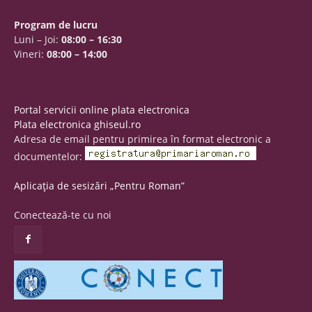
Program de lucru
Luni – Joi:
08:00 – 16:30
Vineri:
08:00 – 14:00
Portal servicii online plata electronica
Plata electronica ghiseul.ro
Adresa de email pentru primirea în format electronic a
documentelor:
Aplicația de sesizări „Pentru Roman”
Conectează-te cu noi