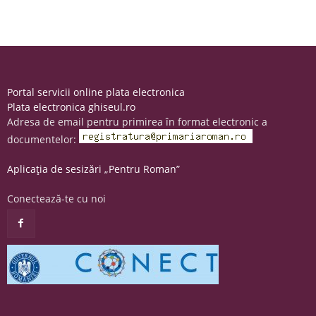
Portal servicii online plata electronica
Plata electronica ghiseul.ro
Adresa de email pentru primirea în format electronic a
documentelor:
Aplicația de sesizări „Pentru Roman”
Conectează-te cu noi