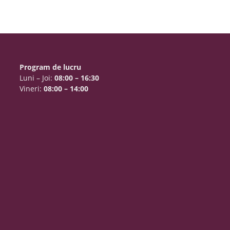
Program de lucru
Luni – Joi:
08:00 – 16:30
Vineri:
08:00 – 14:00