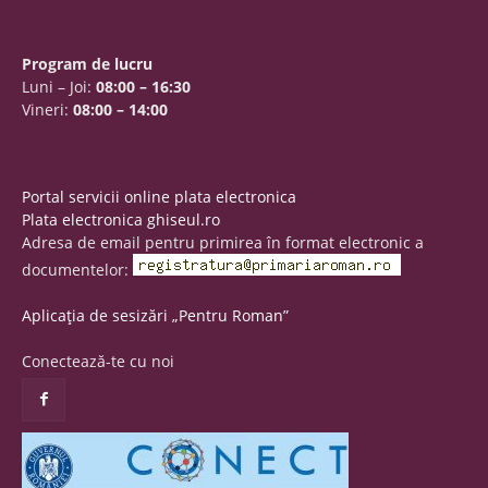
Program de lucru
Luni – Joi:
08:00 – 16:30
Vineri:
08:00 – 14:00
Portal servicii online plata electronica
Plata electronica ghiseul.ro
Adresa de email pentru primirea în format electronic a
documentelor:
Aplicația de sesizări „Pentru Roman”
Conectează-te cu noi