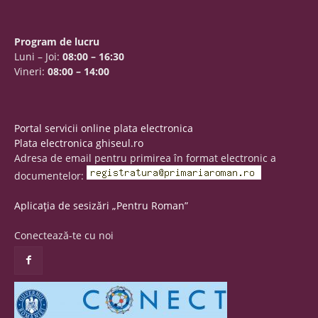
Program de lucru
Luni – Joi:
08:00 – 16:30
Vineri:
08:00 – 14:00
Portal servicii online plata electronica
Plata electronica ghiseul.ro
Adresa de email pentru primirea în format electronic a
documentelor:
Aplicația de sesizări „Pentru Roman”
Conectează-te cu noi