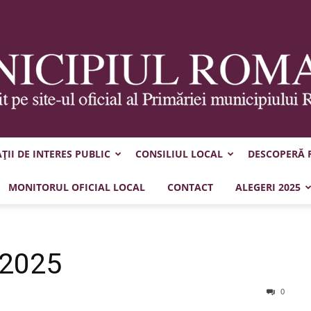
II DE INTERES PUBLIC
CONSILIUL LOCAL
DESCOPERĂ
Municipiul
MONITORUL OFICIAL LOCAL
CONTACT
ALEGERI 2025
.2025
Roman
0