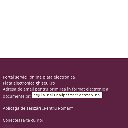
Portal servicii online plata electronica
Plata electronica ghiseul.ro
Adresa de email pentru primirea în format electronic a
documentelor:
Aplicația de sesizări „Pentru Roman”
Conectează-te cu noi