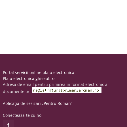
Portal servicii online plata electronica
Plata electronica ghiseul.ro
Adresa de email pentru primirea în format electronic a
documentelor:
Aplicația de sesizări „Pentru Roman”
Conectează-te cu noi