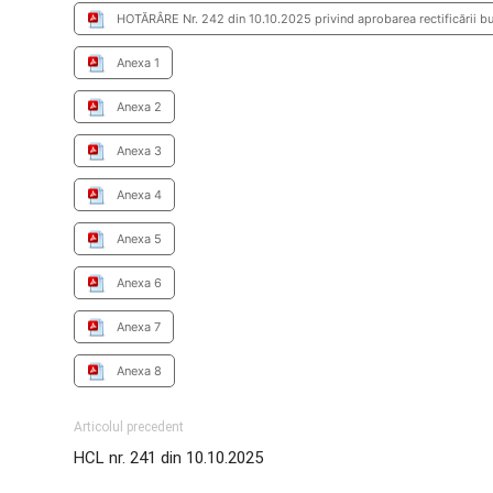
HOTĂRÂRE Nr. 242 din 10.10.2025 privind aprobarea rectificării bu
Anexa 1
Anexa 2
Anexa 3
Anexa 4
Anexa 5
Anexa 6
Anexa 7
Anexa 8
Articolul precedent
HCL nr. 241 din 10.10.2025