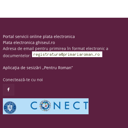
Portal servicii online plata electronica
Plata electronica ghiseul.ro
Adresa de email pentru primirea în format electronic a
documentelor:
Aplicația de sesizări „Pentru Roman”
Conectează-te cu noi