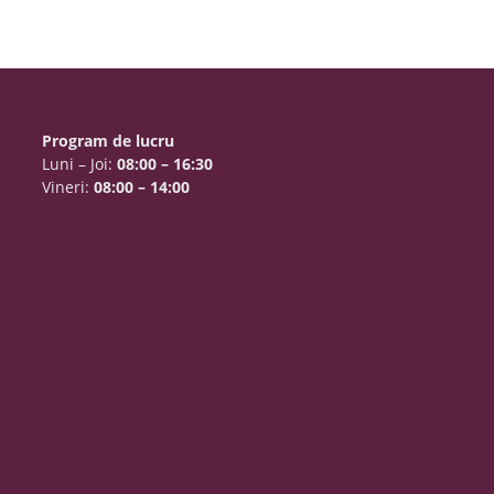
Program de lucru
Luni – Joi:
08:00 – 16:30
Vineri:
08:00 – 14:00