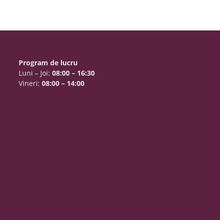
Program de lucru
Luni – Joi:
08:00 – 16:30
Vineri:
08:00 – 14:00