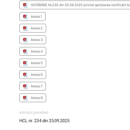
HOTĂRÂRE Nr.235 din 25.09.2025 privind aprobarea rectificării bu
Anexa 1
Anexa 2
Anexa 3
Anexa 4
Anexa 5
Anexa 6
Anexa 7
Anexa 8
Articolul precedent
HCL nr. 234 din 25.09.2025