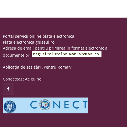
Portal servicii online plata electronica
Plata electronica ghiseul.ro
Adresa de email pentru primirea în format electronic a
documentelor:
Aplicația de sesizări „Pentru Roman”
Conectează-te cu noi