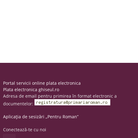
Portal servicii online plata electronica
Plata electronica ghiseul.ro
Adresa de email pentru primirea în format electronic a
documentelor:
Aplicația de sesizări „Pentru Roman”
Conectează-te cu noi