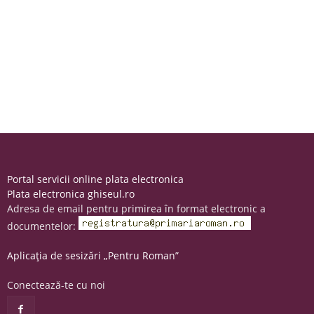
Portal servicii online plata electronica
Plata electronica ghiseul.ro
Adresa de email pentru primirea în format electronic a
documentelor:
Aplicația de sesizări „Pentru Roman”
Conectează-te cu noi