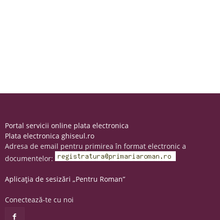
Portal servicii online plata electronica
Plata electronica ghiseul.ro
Adresa de email pentru primirea în format electronic a
documentelor:
Aplicația de sesizări „Pentru Roman”
Conectează-te cu noi