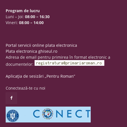
Program de lucru
Luni – Joi:
08:00 – 16:30
Vineri:
08:00 – 14:00
Portal servicii online plata electronica
Plata electronica ghiseul.ro
Adresa de email pentru primirea în format electronic a
documentelor:
Aplicația de sesizări „Pentru Roman”
Conectează-te cu noi