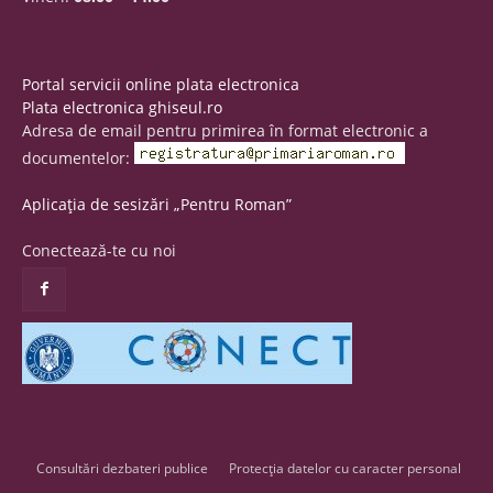
Portal servicii online plata electronica
Plata electronica ghiseul.ro
Adresa de email pentru primirea în format electronic a
documentelor:
Aplicația de sesizări „Pentru Roman”
Conectează-te cu noi
Consultări dezbateri publice
Protecția datelor cu caracter personal