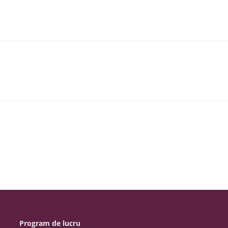
Program de lucru