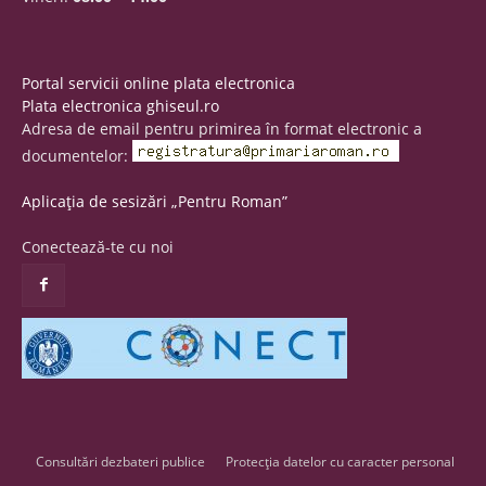
Portal servicii online plata electronica
Plata electronica ghiseul.ro
Adresa de email pentru primirea în format electronic a
documentelor:
Aplicația de sesizări „Pentru Roman”
Conectează-te cu noi
Consultări dezbateri publice
Protecția datelor cu caracter personal