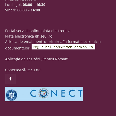
Luni – Joi:
08:00 – 16:30
Vineri:
08:00 – 14:00
Portal servicii online plata electronica
Plata electronica ghiseul.ro
Adresa de email pentru primirea în format electronic a
documentelor:
Aplicația de sesizări „Pentru Roman”
Conectează-te cu noi