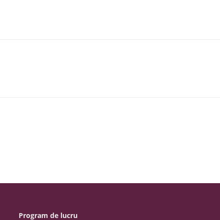
Program de lucru