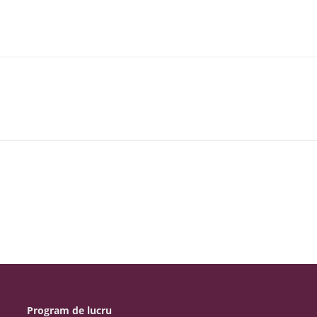
Program de lucru