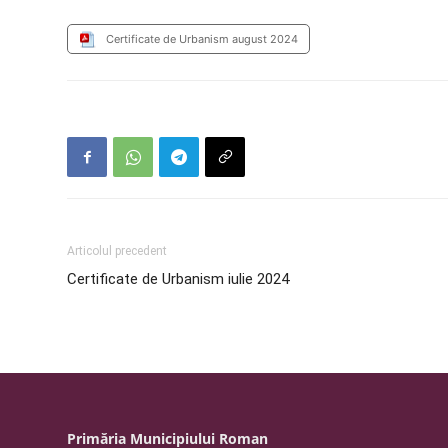
Certificate de Urbanism august 2024
Articolul precedent
Certificate de Urbanism iulie 2024
Primăria Municipiului Roman